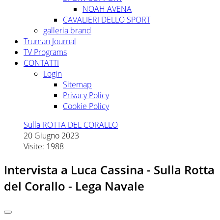
NOAH AVENA
CAVALIERI DELLO SPORT
galleria brand
Truman Journal
TV Programs
CONTATTI
Login
Sitemap
Privacy Policy
Cookie Policy
Sulla ROTTA DEL CORALLO
20 Giugno 2023
Visite: 1988
Intervista a Luca Cassina - Sulla Rotta
del Corallo - Lega Navale