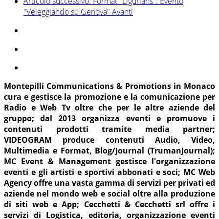
Articolo successivo: Format "Ligurians": Evento
"Veleggiando su Genova"
Avanti
Montepilli Communications & Promotions in Monaco
cura e gestisce la promozione e la comunicazione per
Radio e Web Tv oltre che per le altre aziende del
gruppo; dal 2013 organizza eventi e promuove i
contenuti prodotti tramite media partner;
VIDEOGRAM produce contenuti Audio, Video,
Multimedia e Format, Blog/Journal (TrumanJournal);
MC Event & Management gestisce l'organizzazione
eventi e gli artisti e sportivi abbonati e soci; MC Web
Agency offre una vasta gamma di servizi per privati ed
aziende nel mondo web e social oltre alla produzione
di siti web e App; Cecchetti & Cecchetti srl offre i
servizi di Logistica, editoria, organizzazione eventi