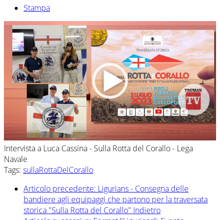
Stampa
Intervista a Luca Cassina - Sulla Rotta del Corallo - Lega
Navale
Tags:
sullaRottaDelCorallo
Articolo precedente: Ligurians - Consegna delle
bandiere agli equipaggi che partono per la traversata
storica "Sulla Rotta del Corallo"
Indietro