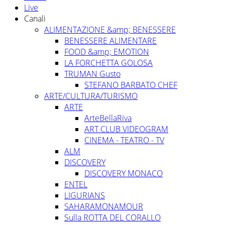
Live
Canali
ALIMENTAZIONE &amp; BENESSERE
BENESSERE ALIMENTARE
FOOD &amp; EMOTION
LA FORCHETTA GOLOSA
TRUMAN Gusto
STEFANO BARBATO CHEF
ARTE/CULTURA/TURISMO
ARTE
ArteBellaRiva
ART CLUB VIDEOGRAM
CINEMA - TEATRO - TV
ALM
DISCOVERY
DISCOVERY MONACO
ENTEL
LIGURIANS
SAHARAMONAMOUR
Sulla ROTTA DEL CORALLO