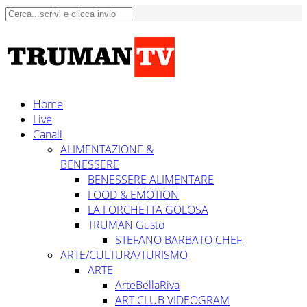
Home
Live
Canali
ALIMENTAZIONE &
BENESSERE
BENESSERE ALIMENTARE
FOOD & EMOTION
LA FORCHETTA GOLOSA
TRUMAN Gusto
STEFANO BARBATO CHEF
ARTE/CULTURA/TURISMO
ARTE
ArteBellaRiva
ART CLUB VIDEOGRAM