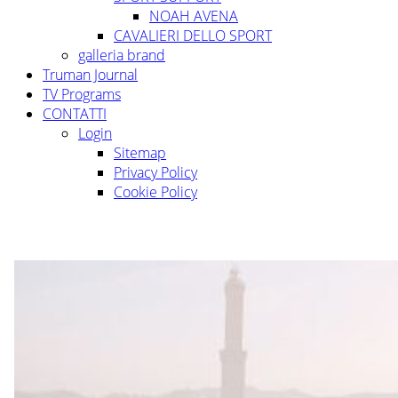
NOAH AVENA
CAVALIERI DELLO SPORT
galleria brand
Truman Journal
TV Programs
CONTATTI
Login
Sitemap
Privacy Policy
Cookie Policy