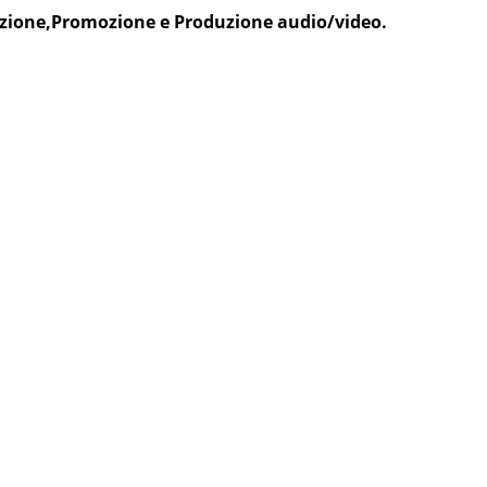
azione,Promozione e Produzione audio/video.