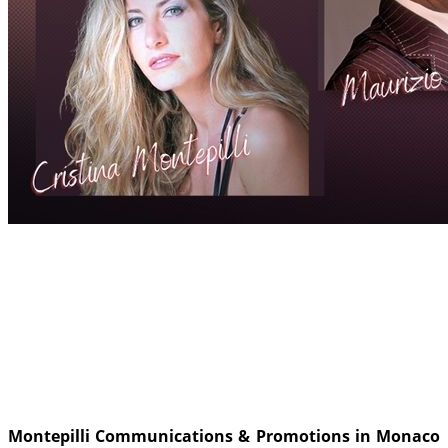
Montepilli Communications & Promotions in Monaco