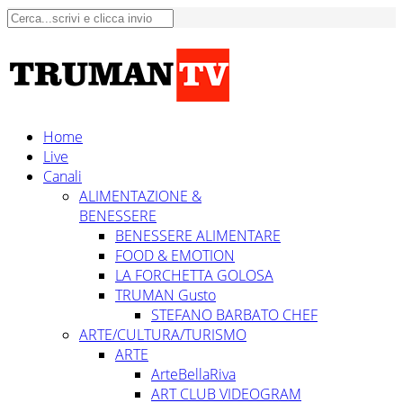
Home
Live
Canali
ALIMENTAZIONE &
BENESSERE
BENESSERE ALIMENTARE
FOOD & EMOTION
LA FORCHETTA GOLOSA
TRUMAN Gusto
STEFANO BARBATO CHEF
ARTE/CULTURA/TURISMO
ARTE
ArteBellaRiva
ART CLUB VIDEOGRAM