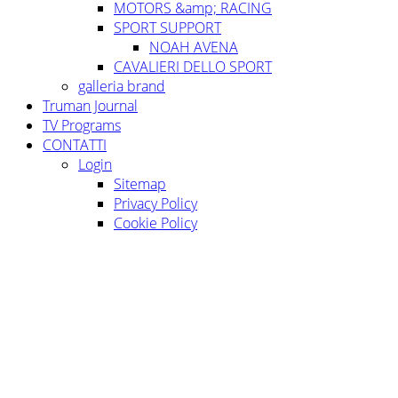
MOTORS &amp; RACING
SPORT SUPPORT
NOAH AVENA
CAVALIERI DELLO SPORT
galleria brand
Truman Journal
TV Programs
CONTATTI
Login
Sitemap
Privacy Policy
Cookie Policy