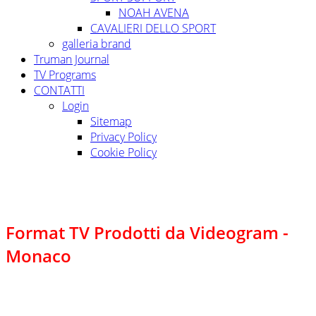
NOAH AVENA
CAVALIERI DELLO SPORT
galleria brand
Truman Journal
TV Programs
CONTATTI
Login
Sitemap
Privacy Policy
Cookie Policy
Format TV Prodotti da Videogram -
Monaco