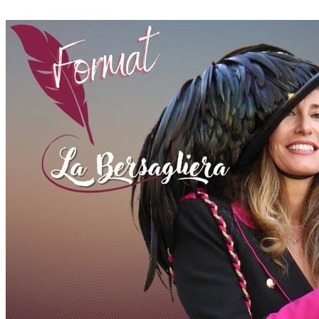
MC EVENT