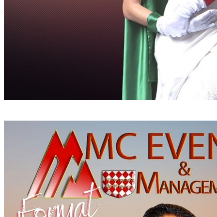
ITALIA TURRITA