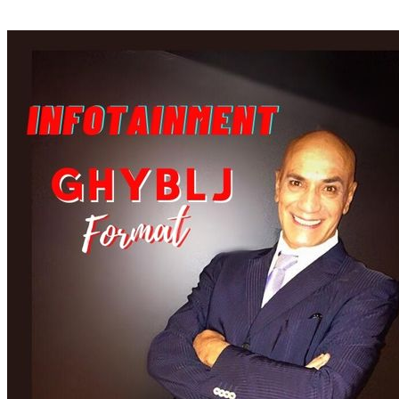
TRUMAN TV INTERNATIONAL