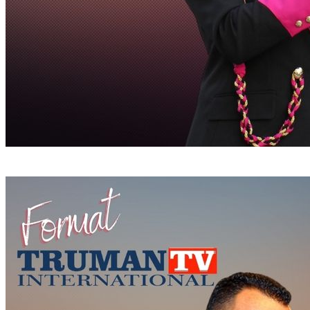
LA BERSAGLIERA