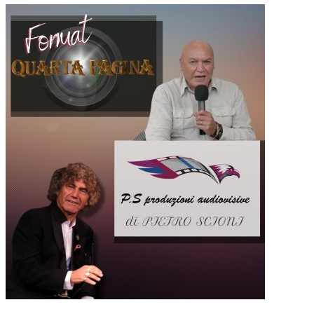
QUARTA PAGINA