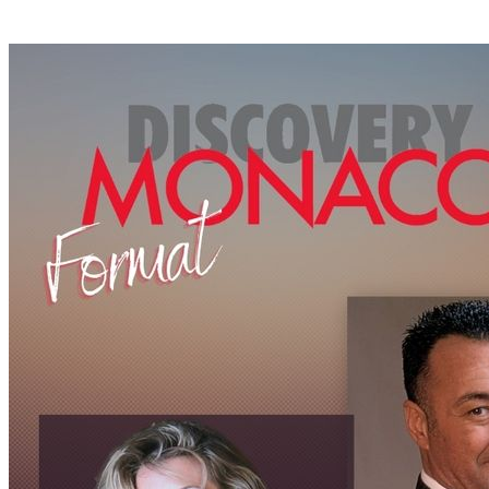
TRUMAN ROCK